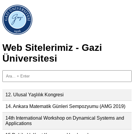
Web Sitelerimiz - Gazi
Üniversitesi
12. Ulusal Yaşlılık Kongresi
14. Ankara Matematik Günleri Sempozyumu (AMG 2019)
14th International Workshop on Dynamical Systems and
Applications