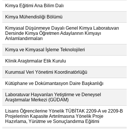
Kimya Eğitimi Ana Bilim Dalı
Kimya Mühendisliği Bölümü
Kimyasal Düşünmeye Dayalı Genel Kimya Laboratuvarı
Dersinde Kimya Öğretmen Adaylarının Kimyayı
Anlamlandırmaları
Kimya ve Kimyasal İşleme Teknolojileri
Klinik Araştırmalar Etik Kurulu
Kurumsal Veri Yönetimi Koordinatörlüğü
Kütüphane ve Dokümantasyon Daire Başkanlığı
Laboratuvar Hayvanları Yetiştirme ve Deneysel
Araştırmalar Merkezi (GÜDAM)
Lisans Öğrencilerine Yönelik TÜBİTAK 2209-A ve 2209-B
Projelerinin Kapasite Artırılmasına Yönelik Proje
Hazırlama, Yürütme ve Sonuçlandırma Eğitimi