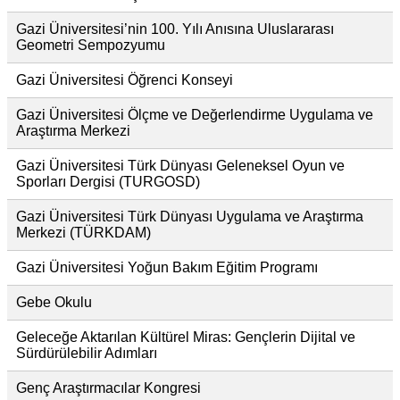
Gazi Üniversitesi’nin 100. Yılı Anısına Uluslararası
Geometri Sempozyumu
Gazi Üniversitesi Öğrenci Konseyi
Gazi Üniversitesi Ölçme ve Değerlendirme Uygulama ve
Araştırma Merkezi
Gazi Üniversitesi Türk Dünyası Geleneksel Oyun ve
Sporları Dergisi (TURGOSD)
Gazi Üniversitesi Türk Dünyası Uygulama ve Araştırma
Merkezi (TÜRKDAM)
Gazi Üniversitesi Yoğun Bakım Eğitim Programı
Gebe Okulu
Geleceğe Aktarılan Kültürel Miras: Gençlerin Dijital ve
Sürdürülebilir Adımları
Genç Araştırmacılar Kongresi