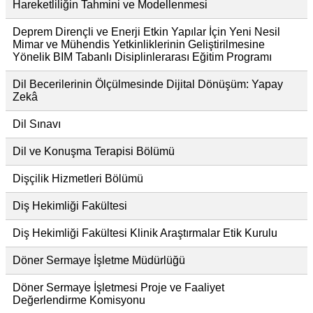
Hareketliliğin Tahmini ve Modellenmesi
Deprem Dirençli ve Enerji Etkin Yapılar İçin Yeni Nesil
Mimar ve Mühendis Yetkinliklerinin Geliştirilmesine
Yönelik BIM Tabanlı Disiplinlerarası Eğitim Programı
Dil Becerilerinin Ölçülmesinde Dijital Dönüşüm: Yapay
Zekâ
Dil Sınavı
Dil ve Konuşma Terapisi Bölümü
Dişçilik Hizmetleri Bölümü
Diş Hekimliği Fakültesi
Diş Hekimliği Fakültesi Klinik Araştırmalar Etik Kurulu
Döner Sermaye İşletme Müdürlüğü
Döner Sermaye İşletmesi Proje ve Faaliyet
Değerlendirme Komisyonu