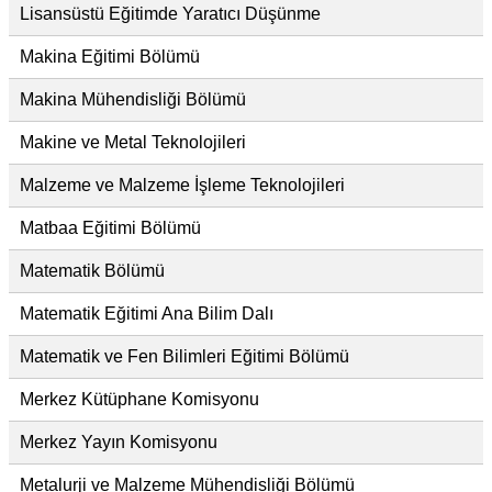
Lisansüstü Eğitimde Yaratıcı Düşünme
Makina Eğitimi Bölümü
Makina Mühendisliği Bölümü
Makine ve Metal Teknolojileri
Malzeme ve Malzeme İşleme Teknolojileri
Matbaa Eğitimi Bölümü
Matematik Bölümü
Matematik Eğitimi Ana Bilim Dalı
Matematik ve Fen Bilimleri Eğitimi Bölümü
Merkez Kütüphane Komisyonu
Merkez Yayın Komisyonu
Metalurji ve Malzeme Mühendisliği Bölümü