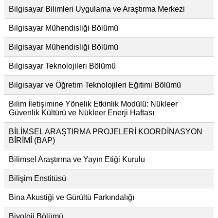
Bilgisayar Bilimleri Uygulama ve Araştırma Merkezi
Bilgisayar Mühendisliği Bölümü
Bilgisayar Mühendisliği Bölümü
Bilgisayar Teknolojileri Bölümü
Bilgisayar ve Öğretim Teknolojileri Eğitimi Bölümü
Bilim İletişimine Yönelik Etkinlik Modülü: Nükleer
Güvenlik Kültürü ve Nükleer Enerji Haftası
BİLİMSEL ARAŞTIRMA PROJELERİ KOORDİNASYON
BİRİMİ (BAP)
Bilimsel Araştırma ve Yayın Etiği Kurulu
Bilişim Enstitüsü
Bina Akustiği ve Gürültü Farkındalığı
Biyoloji Bölümü