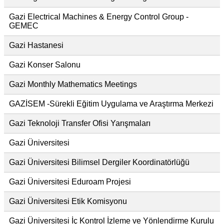
Gazi Electrical Machines & Energy Control Group -
GEMEC
Gazi Hastanesi
Gazi Konser Salonu
Gazi Monthly Mathematics Meetings
GAZİSEM -Sürekli Eğitim Uygulama ve Araştırma Merkezi
Gazi Teknoloji Transfer Ofisi Yarışmaları
Gazi Üniversitesi
Gazi Üniversitesi Bilimsel Dergiler Koordinatörlüğü
Gazi Üniversitesi Eduroam Projesi
Gazi Üniversitesi Etik Komisyonu
Gazi Üniversitesi İç Kontrol İzleme ve Yönlendirme Kurulu