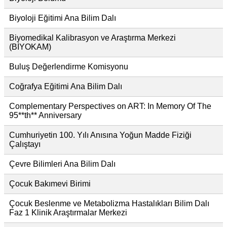
Biyoloji Eğitimi Ana Bilim Dalı
Biyomedikal Kalibrasyon ve Araştırma Merkezi
(BİYOKAM)
Buluş Değerlendirme Komisyonu
Coğrafya Eğitimi Ana Bilim Dalı
Complementary Perspectives on ART: In Memory Of The
95**th** Anniversary
Cumhuriyetin 100. Yılı Anısına Yoğun Madde Fiziği
Çalıştayı
Çevre Bilimleri Ana Bilim Dalı
Çocuk Bakımevi Birimi
Çocuk Beslenme ve Metabolizma Hastalıkları Bilim Dalı
Faz 1 Klinik Araştırmalar Merkezi