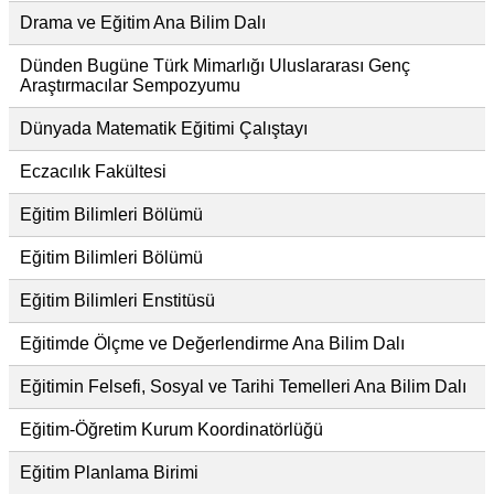
Drama ve Eğitim Ana Bilim Dalı
Dünden Bugüne Türk Mimarlığı Uluslararası Genç
Araştırmacılar Sempozyumu
Dünyada Matematik Eğitimi Çalıştayı
Eczacılık Fakültesi
Eğitim Bilimleri Bölümü
Eğitim Bilimleri Bölümü
Eğitim Bilimleri Enstitüsü
Eğitimde Ölçme ve Değerlendirme Ana Bilim Dalı
Eğitimin Felsefi, Sosyal ve Tarihi Temelleri Ana Bilim Dalı
Eğitim-Öğretim Kurum Koordinatörlüğü
Eğitim Planlama Birimi