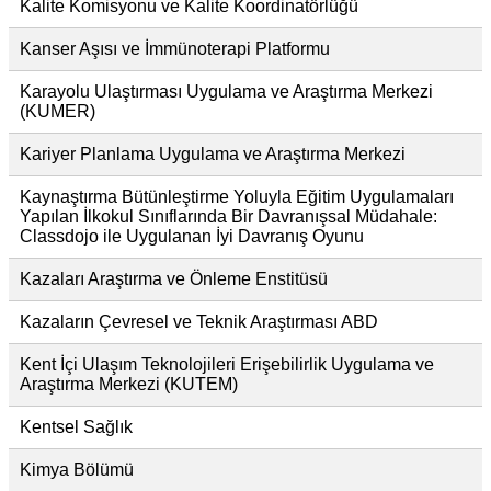
Kalite Komisyonu ve Kalite Koordinatörlüğü
Kanser Aşısı ve İmmünoterapi Platformu
Karayolu Ulaştırması Uygulama ve Araştırma Merkezi
(KUMER)
Kariyer Planlama Uygulama ve Araştırma Merkezi
Kaynaştırma Bütünleştirme Yoluyla Eğitim Uygulamaları
Yapılan İlkokul Sınıflarında Bir Davranışsal Müdahale:
Classdojo ile Uygulanan İyi Davranış Oyunu
Kazaları Araştırma ve Önleme Enstitüsü
Kazaların Çevresel ve Teknik Araştırması ABD
Kent İçi Ulaşım Teknolojileri Erişebilirlik Uygulama ve
Araştırma Merkezi (KUTEM)
Kentsel Sağlık
Kimya Bölümü