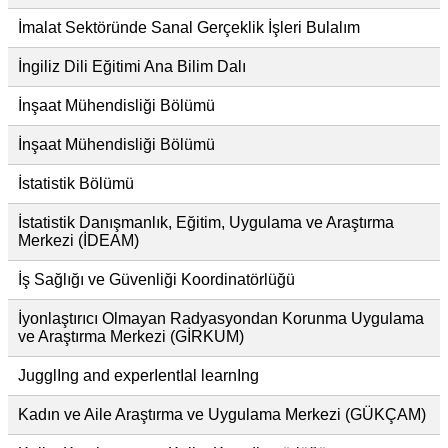
İmalat Sektöründe Sanal Gerçeklik İşleri Bulalım
İngiliz Dili Eğitimi Ana Bilim Dalı
İnşaat Mühendisliği Bölümü
İnşaat Mühendisliği Bölümü
İstatistik Bölümü
İstatistik Danışmanlık, Eğitim, Uygulama ve Araştırma
Merkezi (İDEAM)
İş Sağlığı ve Güvenliği Koordinatörlüğü
İyonlaştırıcı Olmayan Radyasyondan Korunma Uygulama
ve Araştırma Merkezi (GİRKUM)
JugglIng and experIentIal learnIng
Kadın ve Aile Araştırma ve Uygulama Merkezi (GÜKÇAM)