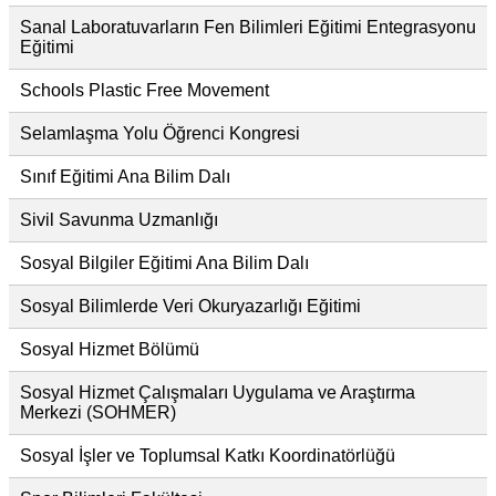
Sanal Laboratuvarların Fen Bilimleri Eğitimi Entegrasyonu
Eğitimi
Schools Plastic Free Movement
Selamlaşma Yolu Öğrenci Kongresi
Sınıf Eğitimi Ana Bilim Dalı
Sivil Savunma Uzmanlığı
Sosyal Bilgiler Eğitimi Ana Bilim Dalı
Sosyal Bilimlerde Veri Okuryazarlığı Eğitimi
Sosyal Hizmet Bölümü
Sosyal Hizmet Çalışmaları Uygulama ve Araştırma
Merkezi (SOHMER)
Sosyal İşler ve Toplumsal Katkı Koordinatörlüğü