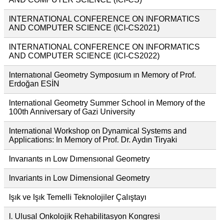
INTERNATIONAL CONFERENCE ON INFORMATICS
AND COMPUTER SCIENCE (ICI-CS2021)
INTERNATIONAL CONFERENCE ON INFORMATICS
AND COMPUTER SCIENCE (ICI-CS2022)
Internatıonal Geometry Symposıum ın Memory of Prof.
Erdoğan ESİN
International Geometry Summer School in Memory of the
100th Anniversary of Gazi University
International Workshop on Dynamical Systems and
Applications: In Memory of Prof. Dr. Aydın Tiryaki
Invarıants ın Low Dımensıonal Geometry
Invariants in Low Dimensional Geometry
Işık ve Işık Temelli Teknolojiler Çalıştayı
I. Ulusal Onkolojik Rehabilitasyon Kongresi