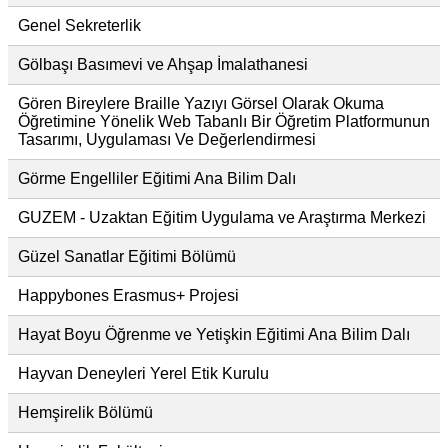
Genel Sekreterlik
Gölbaşı Basımevi ve Ahşap İmalathanesi
Gören Bireylere Braille Yazıyı Görsel Olarak Okuma
Öğretimine Yönelik Web Tabanlı Bir Öğretim Platformunun
Tasarımı, Uygulaması Ve Değerlendirmesi
Görme Engelliler Eğitimi Ana Bilim Dalı
GUZEM - Uzaktan Eğitim Uygulama ve Araştırma Merkezi
Güzel Sanatlar Eğitimi Bölümü
Happybones Erasmus+ Projesi
Hayat Boyu Öğrenme ve Yetişkin Eğitimi Ana Bilim Dalı
Hayvan Deneyleri Yerel Etik Kurulu
Hemşirelik Bölümü