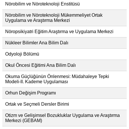
Nörobilim ve Nöroteknoloji Enstitüsü
Nörobilim ve Nöroteknoloji Mükemmeliyet Ortak
Uygulama ve Araştırma Merkezi
Nöropsikiyatri Eğitim Araştırma ve Uygulama Merkezi
Nükleer Bilimler Ana Bilim Dalı
Odyoloji Bölümü
Okul Öncesi Eğitimi Ana Bilim Dalı
Okuma Güçlüğünün Önlenmesi: Müdahaleye Tepki
Modeli-II. Kademe Uygulaması
Orhun Değişim Programı
Ortak ve Seçmeli Dersler Birimi
Otizm ve Gelişimsel Bozukluklar Uygulama ve Araştırma
Merkezi (GEBAM)