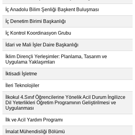
İç Anadolu Bilim Şenliği Başkent Buluşması
İç Denetim Birimi Başkanlığı
İç Kontrol Koordinasyon Grubu
İdari ve Mali İşler Daire Başkanlığı
İklim Dirençli Yerleşimler: Planlama, Tasarım ve
Uygulama Yaklaşımları
İktisadi İşletme
İleri Teknolojiler
İlkokul 4.Sınıf Öğrencilerine Yönelik Acil Durum İngilizce
Dil Yeterlikleri Öğretim Programının Geliştirilmesi ve
Uygulanması
İlk ve Acil Yardım Programı
İmalat Mühendisliği Bölümü