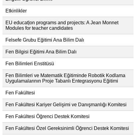
Etkinlikler
EU educat|on programs and projects: A Jean Monnet
Modules for teacher candidates
Felsefe Grubu Eğitimi Ana Bilim Dalı
Fen Bilgisi Eğitimi Ana Bilim Dalı
Fen Bilimleri Enstitüsü
Fen Bilimleri ve Matematik Eğitiminde Robotik Kodlama
Uygulamalarının Proje Tabanlı Entegrasyonu Eğitimi
Fen Fakültesi
Fen Fakültesi Kariyer Gelişimi ve Danışmanlığı Komitesi
Fen Fakültesi Öğrenci Destek Komitesi
Fen Fakültesi Özel Gereksinimli Öğrenci Destek Komitesi