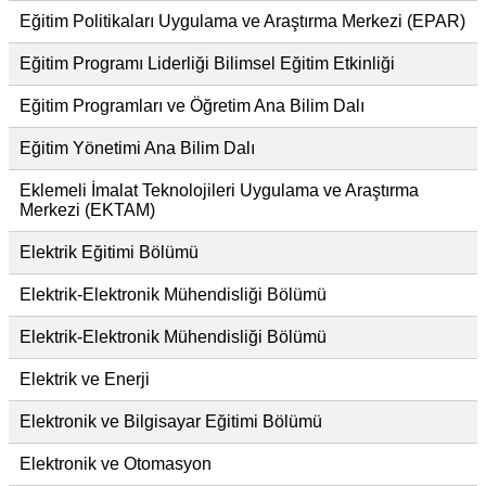
Eğitim Politikaları Uygulama ve Araştırma Merkezi (EPAR)
Eğitim Programı Liderliği Bilimsel Eğitim Etkinliği
Eğitim Programları ve Öğretim Ana Bilim Dalı
Eğitim Yönetimi Ana Bilim Dalı
Eklemeli İmalat Teknolojileri Uygulama ve Araştırma
Merkezi (EKTAM)
Elektrik Eğitimi Bölümü
Elektrik-Elektronik Mühendisliği Bölümü
Elektrik-Elektronik Mühendisliği Bölümü
Elektrik ve Enerji
Elektronik ve Bilgisayar Eğitimi Bölümü
Elektronik ve Otomasyon