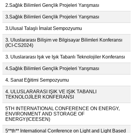
2.Sağlık Bilimleri Gençlik Projeleri Yarışması
3.Sağlık Bilimleri Gençlik Projeleri Yarışması
3.Ulusal Talaşlı İmalat Sempozyumu
3. Uluslararası Bilişim ve Bilgisayar Bilimleri Konferansı
(ICI-CS2024)
3. Uluslararası Işık ve Işık Tabanlı Teknolojiler Konferansı
4.Sağlık Bilimleri Gençlik Projeleri Yarışması
4. Sanat Eğitimi Sempozyumu
4. ULUSLARARASI IŞIK VE IŞIK TABANLI
TEKNOLOJİLER KONFERANSI
5TH INTERNATIONAL CONFERENCE ON ENERGY,
ENVIRONMENT AND STORAGE OF
ENERGY(ICEESEN)
5**th** International Conference on Light and Light Based