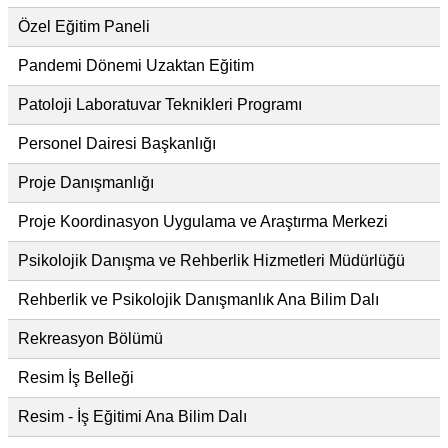
Özel Eğitim Paneli
Pandemi Dönemi Uzaktan Eğitim
Patoloji Laboratuvar Teknikleri Programı
Personel Dairesi Başkanlığı
Proje Danışmanlığı
Proje Koordinasyon Uygulama ve Araştırma Merkezi
Psikolojik Danışma ve Rehberlik Hizmetleri Müdürlüğü
Rehberlik ve Psikolojik Danışmanlık Ana Bilim Dalı
Rekreasyon Bölümü
Resim İş Belleği
Resim - İş Eğitimi Ana Bilim Dalı