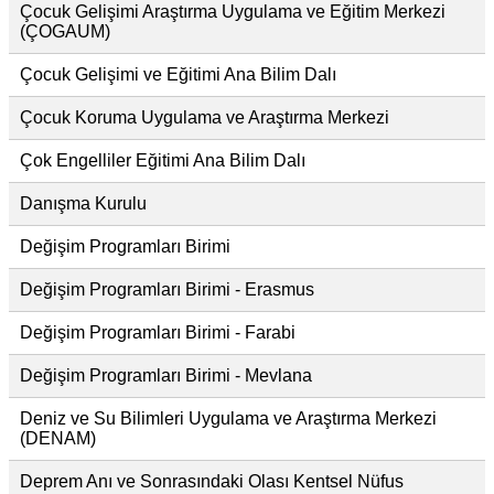
Çocuk Gelişimi Araştırma Uygulama ve Eğitim Merkezi
(ÇOGAUM)
Çocuk Gelişimi ve Eğitimi Ana Bilim Dalı
Çocuk Koruma Uygulama ve Araştırma Merkezi
Çok Engelliler Eğitimi Ana Bilim Dalı
Danışma Kurulu
Değişim Programları Birimi
Değişim Programları Birimi - Erasmus
Değişim Programları Birimi - Farabi
Değişim Programları Birimi - Mevlana
Deniz ve Su Bilimleri Uygulama ve Araştırma Merkezi
(DENAM)
Deprem Anı ve Sonrasındaki Olası Kentsel Nüfus