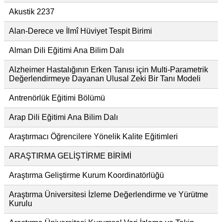
Akustik 2237
Alan-Derece ve İlmî Hüviyet Tespit Birimi
Alman Dili Eğitimi Ana Bilim Dalı
Alzheimer Hastalığının Erken Tanısı için Multi-Parametrik
Değerlendirmeye Dayanan Ulusal Zeki Bir Tanı Modeli
Antrenörlük Eğitimi Bölümü
Arap Dili Eğitimi Ana Bilim Dalı
Araştırmacı Öğrencilere Yönelik Kalite Eğitimleri
ARAŞTIRMA GELİŞTİRME BİRİMİ
Araştırma Geliştirme Kurum Koordinatörlüğü
Araştırma Üniversitesi İzleme Değerlendirme ve Yürütme
Kurulu