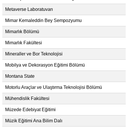
Metaverse Laboratuvarı
Mimar Kemaleddin Bey Sempozyumu
Mimarlık Bölümü
Mimarlık Fakültesi
Mineraller ve Bor Teknolojisi
Mobilya ve Dekorasyon Eğitimi Bölümü
Montana State
Motorlu Araçlar ve Ulaştırma Teknolojisi Bölümü
Mühendislik Fakültesi
Müzede Edebiyat Eğitimi
Müzik Eğitimi Ana Bilim Dalı