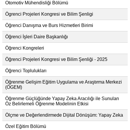
Otomotiv Mühendisliği Bölümü
Ögrenci Projeleri Kongresi ve Bilim Şenligi
Öğrenci Danışma ve Burs Hizmetleri Birimi
Öğrenci İşleri Daire Başkanlığı
Öğrenci Kongreleri
Öğrenci Projeleri Kongresi ve Bilim Şenliği - 2025
Öğrenci Toplulukları
Öğrenme Gelişim Eğitim Uygulama ve Araştırma Merkezi
(ÖGEM)
Öğrenme Güçlüğünde Yapay Zeka Aracılığı ile Sunulan
Öz Belirlemeli Öğrenme Modelinin Etkisi
Ölçme ve Değerlendirmede Dijital Dönüşüm: Yapay Zeka
Özel Eğitim Bölümü