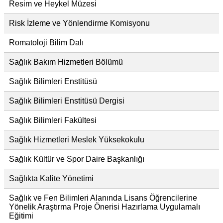
Resim ve Heykel Müzesi
Risk İzleme ve Yönlendirme Komisyonu
Romatoloji Bilim Dalı
Sağlık Bakım Hizmetleri Bölümü
Sağlık Bilimleri Enstitüsü
Sağlık Bilimleri Enstitüsü Dergisi
Sağlık Bilimleri Fakültesi
Sağlık Hizmetleri Meslek Yüksekokulu
Sağlık Kültür ve Spor Daire Başkanlığı
Sağlıkta Kalite Yönetimi
Sağlık ve Fen Bilimleri Alanında Lisans Öğrencilerine
Yönelik Araştırma Proje Önerisi Hazırlama Uygulamalı
Eğitimi