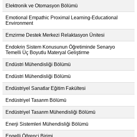
Elektronik ve Otomasyon Bölümü
Emotional Empathic Proximal Learning-Educational
Environment
Emzirme Destek Merkezi Relaktasyon Ünitesi
Endokrin Sistem Konusunun Öğretiminde Senaryo
Temelli Üç Boyutlu Materyal Geliştirme
Endüstri Mühendisliği Bölümü
Endüstri Mühendisliği Bölümü
Endüstriyel Sanatlar Eğitim Fakültesi
Endüstriyel Tasarım Bölümü
Endüstriyel Tasarım Mühendisliği Bölümü
Enerji Sistemleri Mühendisliği Bölümü
Engelli Öğrenci Birimi