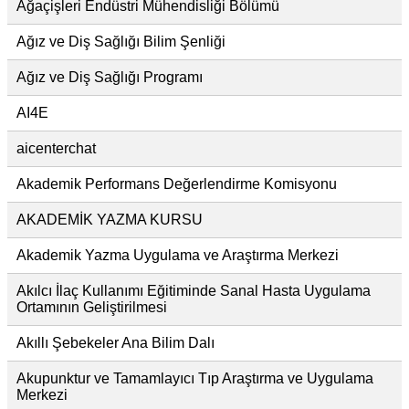
Ağaçişleri Endüstri Mühendisliği Bölümü
Ağız ve Diş Sağlığı Bilim Şenliği
Ağız ve Diş Sağlığı Programı
AI4E
aicenterchat
Akademik Performans Değerlendirme Komisyonu
AKADEMİK YAZMA KURSU
Akademik Yazma Uygulama ve Araştırma Merkezi
Akılcı İlaç Kullanımı Eğitiminde Sanal Hasta Uygulama
Ortamının Geliştirilmesi
Akıllı Şebekeler Ana Bilim Dalı
Akupunktur ve Tamamlayıcı Tıp Araştırma ve Uygulama
Merkezi