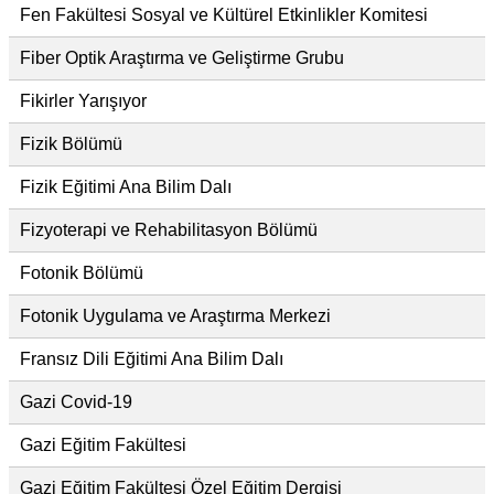
Fen Fakültesi Sosyal ve Kültürel Etkinlikler Komitesi
Fiber Optik Araştırma ve Geliştirme Grubu
Fikirler Yarışıyor
Fizik Bölümü
Fizik Eğitimi Ana Bilim Dalı
Fizyoterapi ve Rehabilitasyon Bölümü
Fotonik Bölümü
Fotonik Uygulama ve Araştırma Merkezi
Fransız Dili Eğitimi Ana Bilim Dalı
Gazi Covid-19
Gazi Eğitim Fakültesi
Gazi Eğitim Fakültesi Özel Eğitim Dergisi