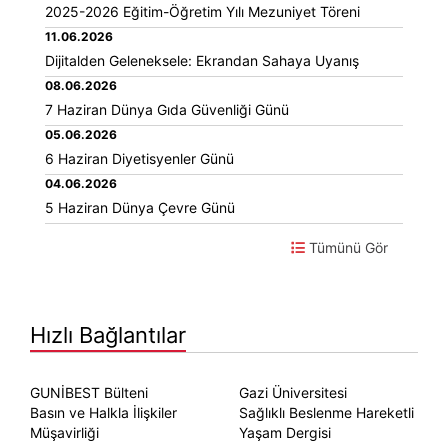
2025-2026 Eğitim-Öğretim Yılı Mezuniyet Töreni
11.06.2026
Dijitalden Geleneksele: Ekrandan Sahaya Uyanış
08.06.2026
7 Haziran Dünya Gıda Güvenliği Günü
05.06.2026
6 Haziran Diyetisyenler Günü
04.06.2026
5 Haziran Dünya Çevre Günü
Tümünü Gör
Hızlı Bağlantılar
GUNİBEST Bülteni
Gazi Üniversitesi
Basın ve Halkla İlişkiler
Sağlıklı Beslenme Hareketli
Müşavirliği
Yaşam Dergisi