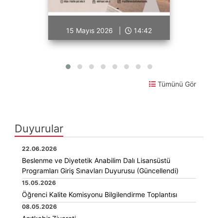
15 Mayıs 2026 |
14:42
Tümünü Gör
Duyurular
22.06.2026
Beslenme ve Diyetetik Anabilim Dalı Lisansüstü
Programları Giriş Sınavları Duyurusu (Güncellendi)
15.05.2026
Öğrenci Kalite Komisyonu Bilgilendirme Toplantısı
08.05.2026