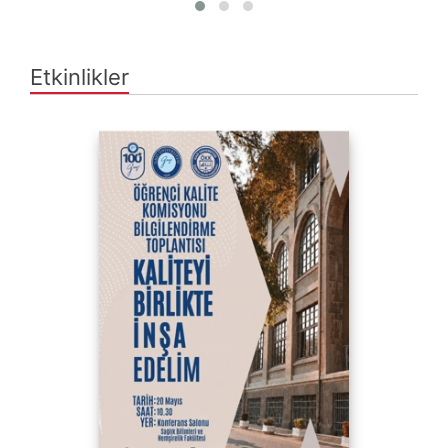
Etkinlikler