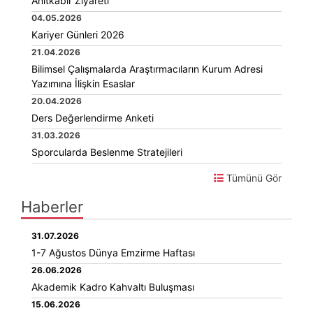
Anıtkabir Ziyareti
04.05.2026
Kariyer Günleri 2026
21.04.2026
Bilimsel Çalışmalarda Araştırmacıların Kurum Adresi
Yazımına İlişkin Esaslar
20.04.2026
Ders Değerlendirme Anketi
31.03.2026
Sporcularda Beslenme Stratejileri
Tümünü Gör
Haberler
31.07.2026
1-7 Ağustos Dünya Emzirme Haftası
26.06.2026
Akademik Kadro Kahvaltı Buluşması
15.06.2026