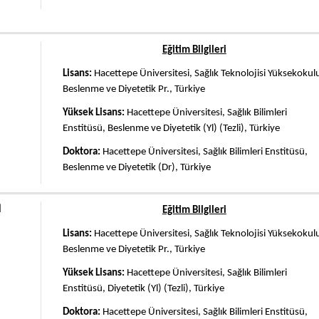
Eğitim Bilgileri
Lisans:
Hacettepe Üniversitesi, Sağlık Teknolojisi Yüksekokul
Beslenme ve Diyetetik Pr., Türkiye
Yüksek Lisans:
Hacettepe Üniversitesi, Sağlık Bilimleri
Enstitüsü, Beslenme ve Diyetetik (Yl) (Tezli), Türkiye
Doktora:
Hacettepe Üniversitesi, Sağlık Bilimleri Enstitüsü,
Beslenme ve Diyetetik (Dr), Türkiye
N
Eğitim Bilgileri
Lisans:
Hacettepe Üniversitesi, Sağlık Teknolojisi Yüksekokul
Beslenme ve Diyetetik Pr., Türkiye
Yüksek Lisans:
Hacettepe Üniversitesi, Sağlık Bilimleri
Enstitüsü, Diyetetik (Yl) (Tezli), Türkiye
Doktora:
Hacettepe Üniversitesi, Sağlık Bilimleri Enstitüsü,