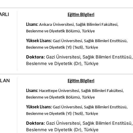
ARLI
Eğitim Bilgileri
Lisans:
Ankara Üniversitesi, Sağlık Bilimleri Fakültesi,
Beslenme ve Diyetetik Bölümü, Türkiye
Yüksek Lisans:
Gazi Üniversitesi, Sağlık Bilimleri Enstitüsü,
Beslenme ve Diyetetik (Yl) (Tezli), Türkiye
Doktora:
Gazi Üniversitesi, Sağlık Bilimleri Enstitüsü,
Beslenme ve Diyetetik (Dr), Türkiye
RSLAN
Eğitim Bilgileri
Lisans:
Hacettepe Üniversitesi, Sağlık Bilimleri Fakültesi,
Beslenme ve Diyetetik Bölümü, Türkiye
Yüksek Lisans:
Gazi Üniversitesi, Sağlık Bilimleri Enstitüsü,
Beslenme ve Diyetetik (Yl) (Tezli), Türkiye
Doktora:
Gazi Üniversitesi, Sağlık Bilimleri Enstitüsü,
Beslenme ve Diyetetik (Dr), Türkiye