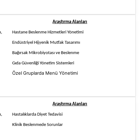
Araştırma Alanları
u,
Hastane Beslenme Hizmetleri Yönetimi
Endüstriyel Hijyenik Mutfak Tasarımı
Bağırsak Mikrobiyotası ve Beslenme
Gıda Güvenliği Yönetim Sistemleri
Özel Gruplarda Menü Yönetimi
Araştırma Alanları
u,
Hastalıklarda Diyet Tedavisi
Klinik Beslenmede Sorunlar