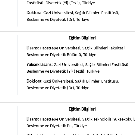
Enstitüsü, Diyetetik (Yl) (Tezli), Türkiye
Doktora:
Gazi Üniversitesi, Sağlık Bilimleri Enstitüsü,
Beslenme ve Diyetetik (Dr), Türkiye
Eğitim Bilgileri
Lisans:
Hacettepe Üniversitesi, Sağlık Bilimleri Fakültesi,
Beslenme ve Diyetetik Bölümü, Türkiye
Yüksek Lisans:
Gazi Üniversitesi, Sağlık Bilimleri Enstitüsü,
Beslenme ve Diyetetik (Yl) (Tezli), Türkiye
Doktora:
Gazi Üniversitesi, Sağlık Bilimleri Enstitüsü,
Beslenme ve Diyetetik (Dr), Türkiye
Eğitim Bilgileri
Lisans:
Hacettepe Üniversitesi, Sağlık Teknolojisi Yüksekokul
Beslenme ve Diyetetik Pr., Türkiye