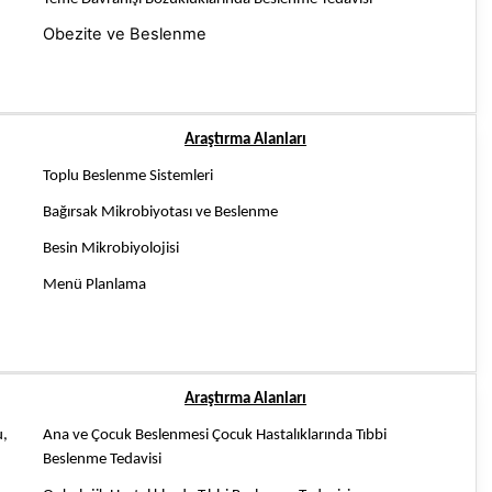
Obezite ve Beslenme
Araştırma Alanları
Toplu Beslenme Sistemleri
Bağırsak Mikrobiyotası ve Beslenme
Besin Mikrobiyolojisi
Menü Planlama
Araştırma Alanları
u,
Ana ve Çocuk Beslenmesi Çocuk Hastalıklarında Tıbbi
Beslenme Tedavisi