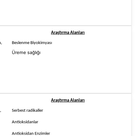
Araştırma Alanları
u,
Beslenme Biyokimyası
Üreme sağlığı
Araştırma Alanları
,
Serbest radikaller
Antioksidanlar
Antioksidan Enzimler