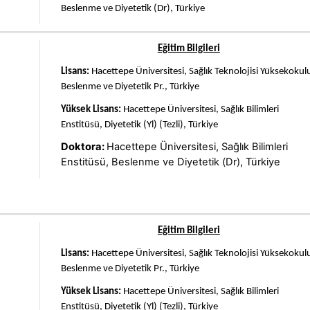
Beslenme ve Diyetetik (Dr), Türkiye
Eğitim Bilgileri
Lisans:
Hacettepe Üniversitesi, Sağlık Teknolojisi Yüksekokul
Beslenme ve Diyetetik Pr., Türkiye
Yüksek Lisans:
Hacettepe Üniversitesi, Sağlık Bilimleri
Enstitüsü, Diyetetik (Yl) (Tezli), Türkiye
Doktora:
Hacettepe Üniversitesi, Sağlık Bilimleri
Enstitüsü, Beslenme ve Diyetetik (Dr), Türkiye
Eğitim Bilgileri
Lisans:
Hacettepe Üniversitesi, Sağlık Teknolojisi Yüksekokul
Beslenme ve Diyetetik Pr., Türkiye
Yüksek Lisans:
Hacettepe Üniversitesi, Sağlık Bilimleri
Enstitüsü, Diyetetik (Yl) (Tezli), Türkiye