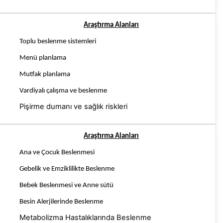
Araştırma Alanları
Toplu beslenme sistemleri
Menü planlama
Mutfak planlama
Vardiyalı çalışma ve beslenme
Pişirme dumanı ve sağlık riskleri
Araştırma Alanları
Ana ve Çocuk Beslenmesi
Gebelik ve Emziklilikte Beslenme
Bebek Beslenmesi ve Anne sütü
Besin Alerjilerinde Beslenme
Metabolizma Hastalıklarında Beslenme